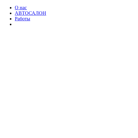
О нас
АВТОСАЛОН
Работы